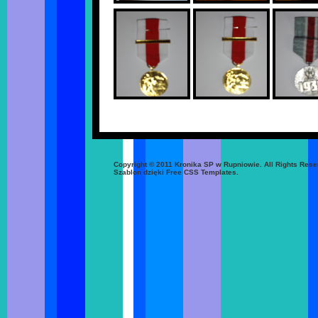
Copyright © 2011 Kronika SP w Rupniowie. All Rights Rese
Szablon dzięki Free CSS Templates.