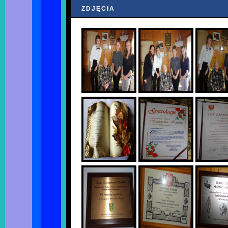
ZDJĘCIA