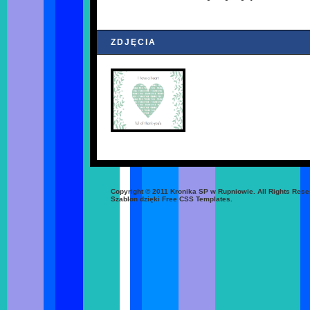
ZDJĘCIA
Copyright © 2011 Kronika SP w Rupniowie. All Rights Rese
Szablon dzięki Free CSS Templates.